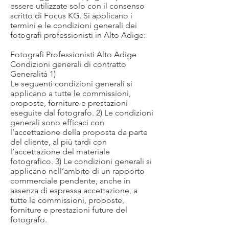
essere utilizzate solo con il consenso
scritto di Focus KG. Si applicano i
termini e le condizioni generali dei
fotografi professionisti in Alto Adige:
Fotografi Professionisti Alto Adige
Condizioni generali di contratto
Generalità 1)
Le seguenti condizioni generali si
applicano a tutte le commissioni,
proposte, forniture e prestazioni
eseguite dal fotografo. 2) Le condizioni
generali sono efficaci con
l’accettazione della proposta da parte
del cliente, al più tardi con
l’accettazione del materiale
fotografico. 3) Le condizioni generali si
applicano nell’ambito di un rapporto
commerciale pendente, anche in
assenza di espressa accettazione, a
tutte le commissioni, proposte,
forniture e prestazioni future del
fotografo.