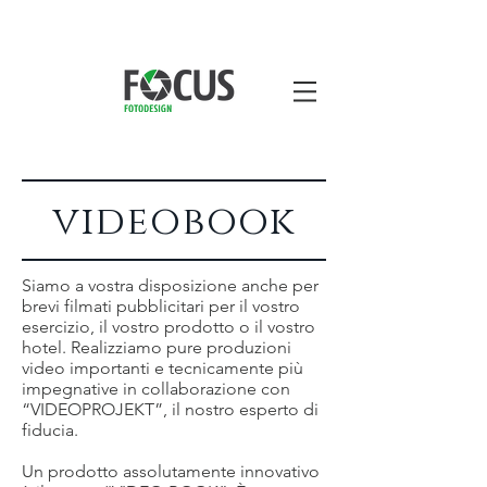
videobook
Siamo a vostra disposizione anche per
brevi filmati pubblicitari per il vostro
esercizio, il vostro prodotto o il vostro
hotel. Realizziamo pure produzioni
video importanti e tecnicamente più
impegnative in collaborazione con
“VIDEOPROJEKT”, il nostro esperto di
fiducia.
Un prodotto assolutamente innovativo